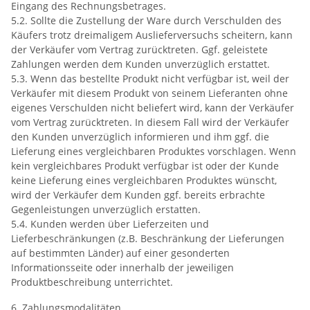
Eingang des Rechnungsbetrages.
5.2. Sollte die Zustellung der Ware durch Verschulden des
Käufers trotz dreimaligem Auslieferversuchs scheitern, kann
der Verkäufer vom Vertrag zurücktreten. Ggf. geleistete
Zahlungen werden dem Kunden unverzüglich erstattet.
5.3. Wenn das bestellte Produkt nicht verfügbar ist, weil der
Verkäufer mit diesem Produkt von seinem Lieferanten ohne
eigenes Verschulden nicht beliefert wird, kann der Verkäufer
vom Vertrag zurücktreten. In diesem Fall wird der Verkäufer
den Kunden unverzüglich informieren und ihm ggf. die
Lieferung eines vergleichbaren Produktes vorschlagen. Wenn
kein vergleichbares Produkt verfügbar ist oder der Kunde
keine Lieferung eines vergleichbaren Produktes wünscht,
wird der Verkäufer dem Kunden ggf. bereits erbrachte
Gegenleistungen unverzüglich erstatten.
5.4. Kunden werden über Lieferzeiten und
Lieferbeschränkungen (z.B. Beschränkung der Lieferungen
auf bestimmten Länder) auf einer gesonderten
Informationsseite oder innerhalb der jeweiligen
Produktbeschreibung unterrichtet.
6. Zahlungsmodalitäten