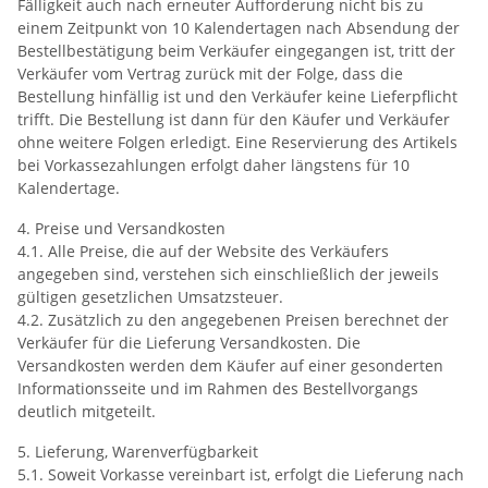
Fälligkeit auch nach erneuter Aufforderung nicht bis zu
einem Zeitpunkt von 10 Kalendertagen nach Absendung der
Bestellbestätigung beim Verkäufer eingegangen ist, tritt der
Verkäufer vom Vertrag zurück mit der Folge, dass die
Bestellung hinfällig ist und den Verkäufer keine Lieferpflicht
trifft. Die Bestellung ist dann für den Käufer und Verkäufer
ohne weitere Folgen erledigt. Eine Reservierung des Artikels
bei Vorkassezahlungen erfolgt daher längstens für 10
Kalendertage.
4. Preise und Versandkosten
4.1. Alle Preise, die auf der Website des Verkäufers
angegeben sind, verstehen sich einschließlich der jeweils
gültigen gesetzlichen Umsatzsteuer.
4.2. Zusätzlich zu den angegebenen Preisen berechnet der
Verkäufer für die Lieferung Versandkosten. Die
Versandkosten werden dem Käufer auf einer gesonderten
Informationsseite und im Rahmen des Bestellvorgangs
deutlich mitgeteilt.
5. Lieferung, Warenverfügbarkeit
5.1. Soweit Vorkasse vereinbart ist, erfolgt die Lieferung nach