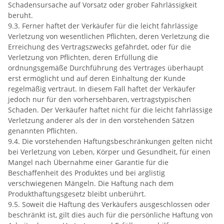
Schadensursache auf Vorsatz oder grober Fahrlässigkeit
beruht.
9.3. Ferner haftet der Verkäufer für die leicht fahrlässige
Verletzung von wesentlichen Pflichten, deren Verletzung die
Erreichung des Vertragszwecks gefährdet, oder für die
Verletzung von Pflichten, deren Erfüllung die
ordnungsgemäße Durchführung des Vertrages überhaupt
erst ermöglicht und auf deren Einhaltung der Kunde
regelmäßig vertraut. In diesem Fall haftet der Verkäufer
jedoch nur für den vorhersehbaren, vertragstypischen
Schaden. Der Verkäufer haftet nicht für die leicht fahrlässige
Verletzung anderer als der in den vorstehenden Sätzen
genannten Pflichten.
9.4. Die vorstehenden Haftungsbeschränkungen gelten nicht
bei Verletzung von Leben, Körper und Gesundheit, für einen
Mangel nach Übernahme einer Garantie für die
Beschaffenheit des Produktes und bei arglistig
verschwiegenen Mängeln. Die Haftung nach dem
Produkthaftungsgesetz bleibt unberührt.
9.5. Soweit die Haftung des Verkäufers ausgeschlossen oder
beschränkt ist, gilt dies auch für die persönliche Haftung von