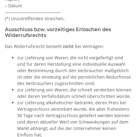
– Datum
—————————————
(*) Unzutreffendes streichen.
Ausschluss bzw. vorzeitiges Erlöschen des
Widerrufsrechts
Das Widerrufsrecht besteht
nicht
bei Verträgen:
zur Lieferung von Waren, die nicht vorgefertigt sind
und für deren Herstellung eine individuelle Auswahl
oder Bestimmung durch den Verbraucher maßgeblich
ist oder die eindeutig auf die persönlichen Bedürfnisse
des Verbrauchers zugeschnitten sind;
zur Lieferung von Waren, die schnell verderben können
oder deren Verfallsdatum schnell überschritten würde,
zur Lieferung alkoholischer Getränke, deren Preis bei
Vertragsschluss vereinbart wurde, die aber frühestens
30 Tage nach Vertragsschluss geliefert werden können
und deren aktueller Wert von Schwankungen auf dem
Markt abhängt, auf die der Unternehmer keinen
Einfluss hat,