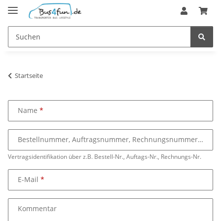
Startseite
Name
Bestellnummer, Auftragsnummer, Rechnungsnummer
Vertragsidentifikation über z.B. Bestell-Nr., Auftags-Nr., Rechnungs-Nr.
E-Mail
Kommentar