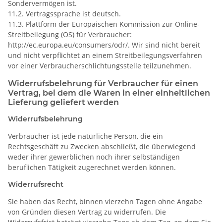
Sondervermögen ist.
11.2. Vertragssprache ist deutsch.
11.3. Plattform der Europäischen Kommission zur Online-
Streitbeilegung (OS) für Verbraucher:
http://ec.europa.eu/consumers/odr/. Wir sind nicht bereit
und nicht verpflichtet an einem Streitbeilegungsverfahren
vor einer Verbraucherschlichtungsstelle teilzunehmen.
Widerrufsbelehrung für Verbraucher für einen
Vertrag, bei dem die Waren in einer einheitlichen
Lieferung geliefert werden
Widerrufsbelehrung
Verbraucher ist jede natürliche Person, die ein
Rechtsgeschäft zu Zwecken abschließt, die überwiegend
weder ihrer gewerblichen noch ihrer selbständigen
beruflichen Tätigkeit zugerechnet werden können.
Widerrufsrecht
Sie haben das Recht, binnen vierzehn Tagen ohne Angabe
von Gründen diesen Vertrag zu widerrufen. Die