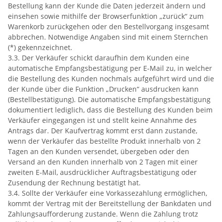
Bestellung kann der Kunde die Daten jederzeit ändern und
einsehen sowie mithilfe der Browserfunktion „zurück“ zum
Warenkorb zurückgehen oder den Bestellvorgang insgesamt
abbrechen. Notwendige Angaben sind mit einem Sternchen
(*) gekennzeichnet.
3.3. Der Verkäufer schickt daraufhin dem Kunden eine
automatische Empfangsbestätigung per E-Mail zu, in welcher
die Bestellung des Kunden nochmals aufgeführt wird und die
der Kunde über die Funktion „Drucken“ ausdrucken kann
(Bestellbestätigung). Die automatische Empfangsbestätigung
dokumentiert lediglich, dass die Bestellung des Kunden beim
Verkäufer eingegangen ist und stellt keine Annahme des
Antrags dar. Der Kaufvertrag kommt erst dann zustande,
wenn der Verkäufer das bestellte Produkt innerhalb von 2
Tagen an den Kunden versendet, übergeben oder den
Versand an den Kunden innerhalb von 2 Tagen mit einer
zweiten E-Mail, ausdrücklicher Auftragsbestätigung oder
Zusendung der Rechnung bestätigt hat.
3.4. Sollte der Verkäufer eine Vorkassezahlung ermöglichen,
kommt der Vertrag mit der Bereitstellung der Bankdaten und
Zahlungsaufforderung zustande. Wenn die Zahlung trotz