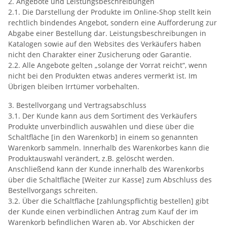
2. Angebote und Leistungsbeschreibungen
2.1. Die Darstellung der Produkte im Online-Shop stellt kein
rechtlich bindendes Angebot, sondern eine Aufforderung zur
Abgabe einer Bestellung dar. Leistungsbeschreibungen in
Katalogen sowie auf den Websites des Verkäufers haben
nicht den Charakter einer Zusicherung oder Garantie.
2.2. Alle Angebote gelten „solange der Vorrat reicht“, wenn
nicht bei den Produkten etwas anderes vermerkt ist. Im
Übrigen bleiben Irrtümer vorbehalten.
3. Bestellvorgang und Vertragsabschluss
3.1. Der Kunde kann aus dem Sortiment des Verkäufers
Produkte unverbindlich auswählen und diese über die
Schaltfläche [in den Warenkorb] in einem so genannten
Warenkorb sammeln. Innerhalb des Warenkorbes kann die
Produktauswahl verändert, z.B. gelöscht werden.
Anschließend kann der Kunde innerhalb des Warenkorbs
über die Schaltfläche [Weiter zur Kasse] zum Abschluss des
Bestellvorgangs schreiten.
3.2. Über die Schaltfläche [zahlungspflichtig bestellen] gibt
der Kunde einen verbindlichen Antrag zum Kauf der im
Warenkorb befindlichen Waren ab. Vor Abschicken der