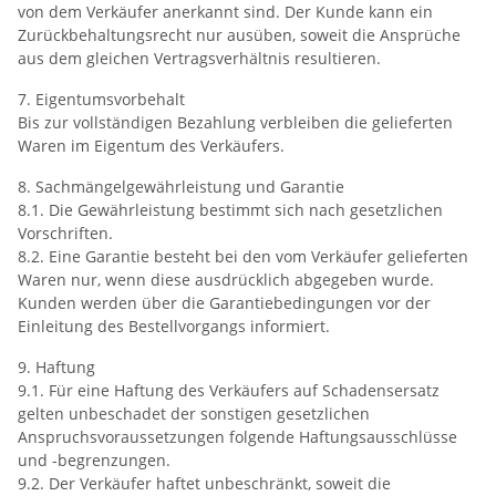
von dem Verkäufer anerkannt sind. Der Kunde kann ein
Zurückbehaltungsrecht nur ausüben, soweit die Ansprüche
aus dem gleichen Vertragsverhältnis resultieren.
7. Eigentumsvorbehalt
Bis zur vollständigen Bezahlung verbleiben die gelieferten
Waren im Eigentum des Verkäufers.
8. Sachmängelgewährleistung und Garantie
8.1. Die Gewährleistung bestimmt sich nach gesetzlichen
Vorschriften.
8.2. Eine Garantie besteht bei den vom Verkäufer gelieferten
Waren nur, wenn diese ausdrücklich abgegeben wurde.
Kunden werden über die Garantiebedingungen vor der
Einleitung des Bestellvorgangs informiert.
9. Haftung
9.1. Für eine Haftung des Verkäufers auf Schadensersatz
gelten unbeschadet der sonstigen gesetzlichen
Anspruchsvoraussetzungen folgende Haftungsausschlüsse
und -begrenzungen.
9.2. Der Verkäufer haftet unbeschränkt, soweit die