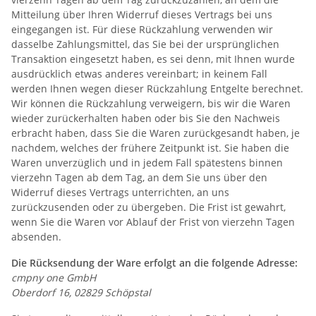
Mitteilung über Ihren Widerruf dieses Vertrags bei uns
eingegangen ist. Für diese Rückzahlung verwenden wir
dasselbe Zahlungsmittel, das Sie bei der ursprünglichen
Transaktion eingesetzt haben, es sei denn, mit Ihnen wurde
ausdrücklich etwas anderes vereinbart; in keinem Fall
werden Ihnen wegen dieser Rückzahlung Entgelte berechnet.
Wir können die Rückzahlung verweigern, bis wir die Waren
wieder zurückerhalten haben oder bis Sie den Nachweis
erbracht haben, dass Sie die Waren zurückgesandt haben, je
nachdem, welches der frühere Zeitpunkt ist. Sie haben die
Waren unverzüglich und in jedem Fall spätestens binnen
vierzehn Tagen ab dem Tag, an dem Sie uns über den
Widerruf dieses Vertrags unterrichten, an uns
zurückzusenden oder zu übergeben. Die Frist ist gewahrt,
wenn Sie die Waren vor Ablauf der Frist von vierzehn Tagen
absenden.
Die Rücksendung der Ware erfolgt an die folgende Adresse:
cmpny one GmbH
Oberdorf 16, 02829 Schöpstal