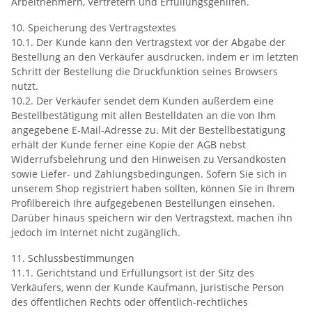
Arbeitnehmern, Vertretern und Erfüllungsgehilfen.
10. Speicherung des Vertragstextes
10.1. Der Kunde kann den Vertragstext vor der Abgabe der
Bestellung an den Verkäufer ausdrucken, indem er im letzten
Schritt der Bestellung die Druckfunktion seines Browsers
nutzt.
10.2. Der Verkäufer sendet dem Kunden außerdem eine
Bestellbestätigung mit allen Bestelldaten an die von Ihm
angegebene E-Mail-Adresse zu. Mit der Bestellbestätigung
erhält der Kunde ferner eine Kopie der AGB nebst
Widerrufsbelehrung und den Hinweisen zu Versandkosten
sowie Liefer- und Zahlungsbedingungen. Sofern Sie sich in
unserem Shop registriert haben sollten, können Sie in Ihrem
Profilbereich Ihre aufgegebenen Bestellungen einsehen.
Darüber hinaus speichern wir den Vertragstext, machen ihn
jedoch im Internet nicht zugänglich.
11. Schlussbestimmungen
11.1. Gerichtstand und Erfüllungsort ist der Sitz des
Verkäufers, wenn der Kunde Kaufmann, juristische Person
des öffentlichen Rechts oder öffentlich-rechtliches