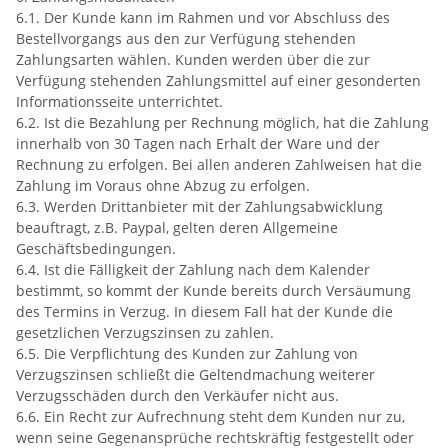
6.1. Der Kunde kann im Rahmen und vor Abschluss des
Bestellvorgangs aus den zur Verfügung stehenden
Zahlungsarten wählen. Kunden werden über die zur
Verfügung stehenden Zahlungsmittel auf einer gesonderten
Informationsseite unterrichtet.
6.2. Ist die Bezahlung per Rechnung möglich, hat die Zahlung
innerhalb von 30 Tagen nach Erhalt der Ware und der
Rechnung zu erfolgen. Bei allen anderen Zahlweisen hat die
Zahlung im Voraus ohne Abzug zu erfolgen.
6.3. Werden Drittanbieter mit der Zahlungsabwicklung
beauftragt, z.B. Paypal, gelten deren Allgemeine
Geschäftsbedingungen.
6.4. Ist die Fälligkeit der Zahlung nach dem Kalender
bestimmt, so kommt der Kunde bereits durch Versäumung
des Termins in Verzug. In diesem Fall hat der Kunde die
gesetzlichen Verzugszinsen zu zahlen.
6.5. Die Verpflichtung des Kunden zur Zahlung von
Verzugszinsen schließt die Geltendmachung weiterer
Verzugsschäden durch den Verkäufer nicht aus.
6.6. Ein Recht zur Aufrechnung steht dem Kunden nur zu,
wenn seine Gegenansprüche rechtskräftig festgestellt oder